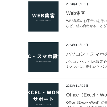
2023年11月12日
Web集客
WEB集客のお手伝いを行
など、組み合わせることも可
2023年11月12日
パソコン・スマホ
パソコンやスマホの設定で
やスマホは、難しい？ パソ
2023年11月12日
Office（Excel・
Office（ExcelやW