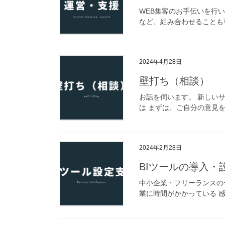
WEB集客のお手伝いを行
など、組み合わせることも可
2024年4月28日
壁打ち（相談）
お話を伺います。 新しい
は まずは、ご自分の意見を
2024年2月28日
BIツールの導入・
中小企業・フリーランスの
業に時間がかかっている 感覚