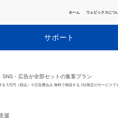
ホーム
ウェビックスにつ
サポート
SNS・広告が全部セットの集客プラン
仕組みを作る 5万円（税込）※広告費込み 無料で相談する 2社限定のサービ
支援