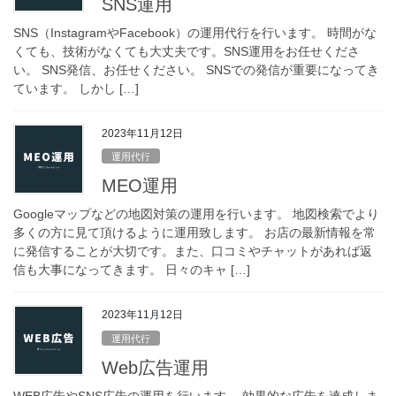
SNS運用
SNS（InstagramやFacebook）の運用代行を行います。 時間がな
くても、技術がなくても大丈夫です。SNS運用をお任せくださ
い。 SNS発信、お任せください。 SNSでの発信が重要になってき
ています。 しかし […]
2023年11月12日
運用代行
MEO運用
Googleマップなどの地図対策の運用を行います。 地図検索でより
多くの方に見て頂けるように運用致します。 お店の最新情報を常
に発信することが大切です。また、口コミやチャットがあれば返
信も大事になってきます。 日々のキャ […]
2023年11月12日
運用代行
Web広告運用
WEB広告やSNS広告の運用を行います。 効果的な広告を達成しま