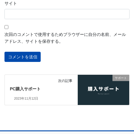
サイト
次回のコメントで使用するためブラウザーに自分の名前、メール
アドレス、サイトを保存する。
サポート
次の記事
PC購入サポート
2023年11月12日