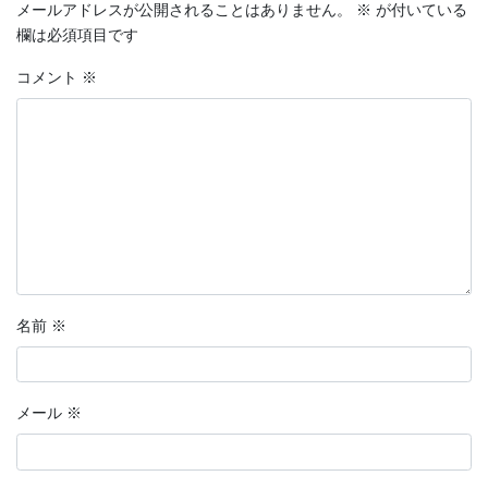
メールアドレスが公開されることはありません。
※
が付いている
欄は必須項目です
コメント
※
名前
※
メール
※