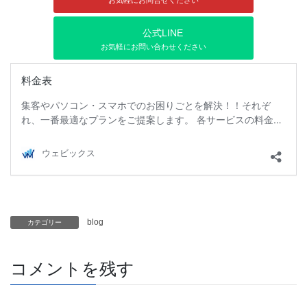
公式LINE
お気軽にお問い合わせください
blog
カテゴリー
コメントを残す