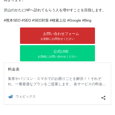
沢山のかたにHPへ訪れてもらう人を増やすことを目指します。
#熊本SEO #SEO #SEO対策 #検索上位 #Google #Bing
お問い合わせフォーム
お気軽にお問合せください
公式LINE
お気軽にお問い合わせください