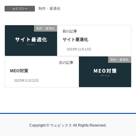
制作・最適化
カテゴリー
制作・最適化
前の記事
サイト最適化
2023年11月12日
制作・最適化
次の記事
MEO対策
2023年11月12日
Copyright © ウェビックス All Rights Reserved.