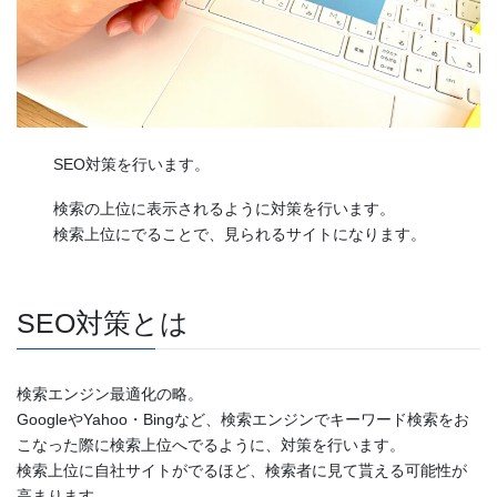
SEO対策を行います。
検索の上位に表示されるように対策を行います。
検索上位にでることで、見られるサイトになります。
SEO対策とは
検索エンジン最適化の略。
GoogleやYahoo・Bingなど、検索エンジンでキーワード検索をお
こなった際に検索上位へでるように、対策を行います。
検索上位に自社サイトがでるほど、検索者に見て貰える可能性が
高まります。