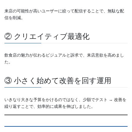
来店の可能性が高いユーザーに絞って配信することで、無駄な配
信を削減。
② クリエイティブ最適化
飲食店の魅力が伝わるビジュアルと訴求で、来店意欲を高めまし
た。
③ 小さく始めて改善を回す運用
いきなり大きな予算をかけるのではなく、少額でテスト → 改善を
繰り返すことで、効率的に成果を伸ばしました。