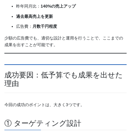
昨年同月比：
140%の売上アップ
過去最高売上を更新
広告費：
月数千円程度
少額の広告費でも、適切な設計と運用を行うことで、ここまでの
成果を出すことが可能です。
成功要因：低予算でも成果を出せた
理由
今回の成功のポイントは、大きく3つです。
① ターゲティング設計