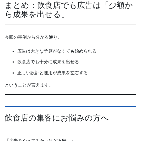
まとめ：飲食店でも広告は「少額か
ら成果を出せる」
今回の事例から分かる通り、
広告は大きな予算がなくても始められる
飲食店でも十分に成果を出せる
正しい設計と運用が成果を左右する
ということが言えます。
飲食店の集客にお悩みの方へ
「広告をやってみたいけど不安…」