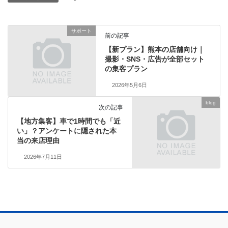
サポート
前の記事
【新プラン】熊本の店舗向け｜
撮影・SNS・広告が全部セット
の集客プラン
2026年5月6日
blog
次の記事
【地方集客】車で1時間でも「近
い」？アンケートに隠された本
当の来店理由
2026年7月11日